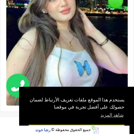
يستخدم هذا الموقع ملفات تعريف الأرتباط لضمان
حصولك على أفضل تجربة في موقعنا
شاهد المزيد
جميع الحقوق محفوظة ©
رشا خوند
موافق