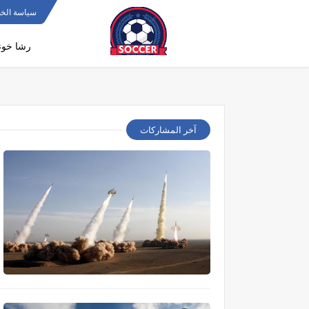
>
سياسة الخ
رشا خون
آخر المشاركات