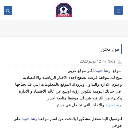
>
من نحن
Nidal
12 يونيو 2023
موقع
رشا خوند
,أكبر موقع عربي
يتيح لك موقعنا فرصة تصفح اجدد الاخبار الرياضية والاقتصادية
وعلوم الادارة والتداول ويزودك الموقع بالمعلومات التي قد تحتاجها
في حياتك اليومية لتكوين رؤية اوسع عن عالم الاقتصاد و الادارة
وكجزء من الترفيه يتيح لك موقعنا متابعة اخبار
رشا خوند
والاحاث التي تحصل في حياتها
للوصول الينا تفضل مشكورا بالبحث عن اسم موقعنا
رشا خوند
على
جوجل