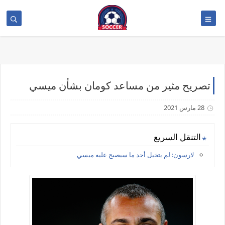
>
تصريح مثير من مساعد كومان بشأن ميسي
28 مارس 2021
التنقل السريع
لارسون: لم يتخيل أحد ما سيصبح عليه ميسي