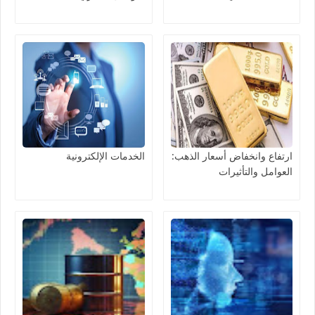
ارتفاع وانخفاض أسعار الذهب:
الخدمات الإلكترونية
العوامل والتأثيرات