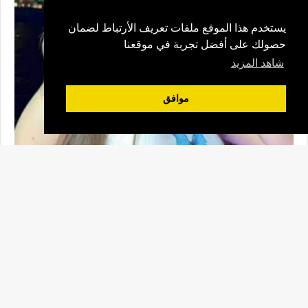
يستخدم هذا الموقع ملفات تعريف الأرتباط لضمان
حصولك على أفضل تجربة في موقعنا
شاهد المزيد
موافق
جميع الحقوق محفوظة ©
رشا خوند