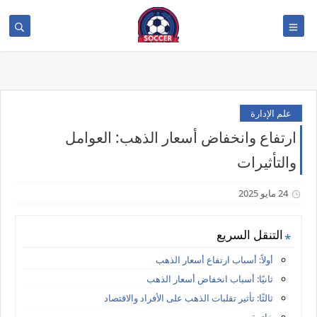
>
علم الإدارة
ارتفاع وانخفاض أسعار الذهب: العوامل
والتأثيرات
24 مايو 2025
التنقل السريع
أولاً: أسباب ارتفاع أسعار الذهب
ثانيًا: أسباب انخفاض أسعار الذهب
ثالثًا: تأثير تقلبات الذهب على الأفراد والاقتصاد