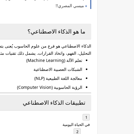
ميسي المصري!!
ما هو الذكاء الاصطناعي؟
الذكاء الاصطناعي هو فرع من علوم الحاسوب يُعنى بتطو
التحليل، الفهم، واتخاذ القرارات. يشمل ذلك تقنيات مث
تعلم الآلة (Machine Learning)
الشبكات العصبية الاصطناعية
معالجة اللغة الطبيعية (NLP)
الرؤية الحاسوبية (Computer Vision)
تطبيقات الذكاء الاصطناعي
في الحياة اليومية