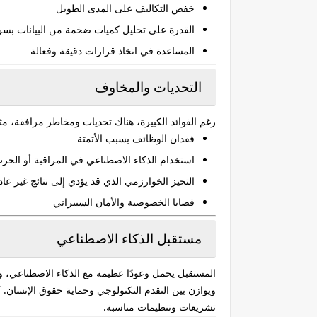
خفض التكاليف على المدى الطويل
القدرة على تحليل كميات ضخمة من البيانات بس
المساعدة في اتخاذ قرارات دقيقة وفعالة
التحديات والمخاوف
رغم الفوائد الكبيرة، هناك تحديات ومخاطر مرافقة، مث
فقدان الوظائف بسبب الأتمتة
استخدام الذكاء الاصطناعي في المراقبة أو الحر
التحيز الخوارزمي الذي قد يؤدي إلى نتائج غير عاد
قضايا الخصوصية والأمان السيبراني
مستقبل الذكاء الاصطناعي
المستقبل يحمل وعودًا عظيمة مع الذكاء الاصطناعي، 
ويوازن بين التقدم التكنولوجي وحماية حقوق الإنسان. 
تشريعات وتنظيمات مناسبة.