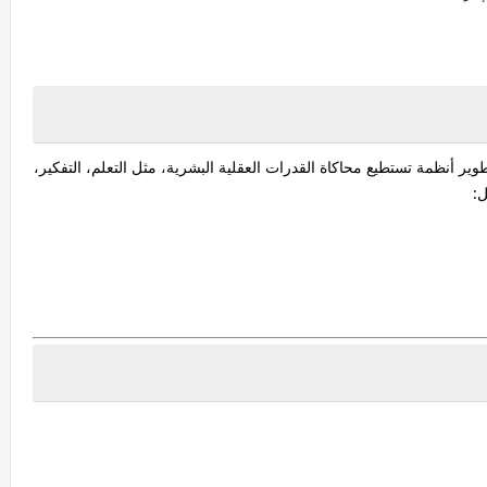
ير أنظمة تستطيع محاكاة القدرات العقلية البشرية، مثل التعلم، التفكير،
ل: