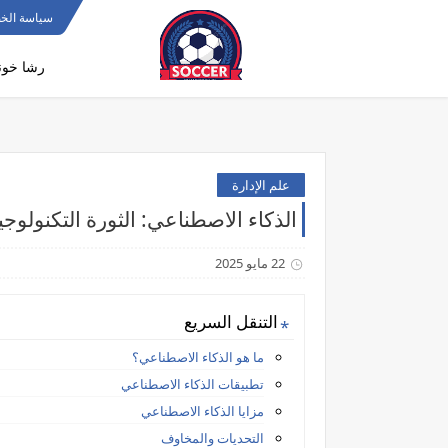
>
سياسة الخ
رشا خون
علم الإدارة
الذكاء الاصطناعي: الثورة التكنولوج
22 مايو 2025
التنقل السريع
ما هو الذكاء الاصطناعي؟
تطبيقات الذكاء الاصطناعي
مزايا الذكاء الاصطناعي
التحديات والمخاوف