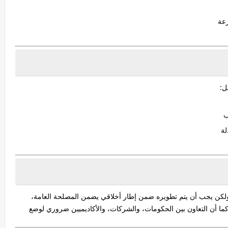
رعة
ل:
ب
لة
ولكن يجب أن يتم تطويره ضمن إطار أخلاقي يضمن المصلحة العامة،
كما أن التعاون بين الحكومات، والشركات، والأكاديميين ضروري لوضع