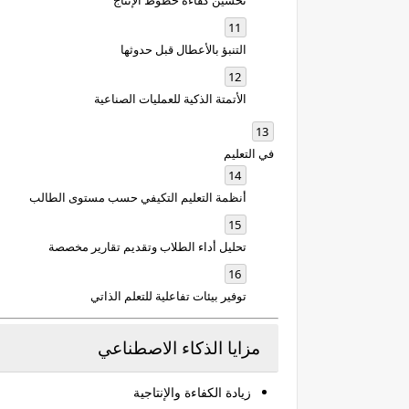
تحسين كفاءة خطوط الإنتاج
التنبؤ بالأعطال قبل حدوثها
الأتمتة الذكية للعمليات الصناعية
في التعليم
أنظمة التعليم التكيفي حسب مستوى الطالب
تحليل أداء الطلاب وتقديم تقارير مخصصة
توفير بيئات تفاعلية للتعلم الذاتي
مزايا الذكاء الاصطناعي
زيادة الكفاءة والإنتاجية