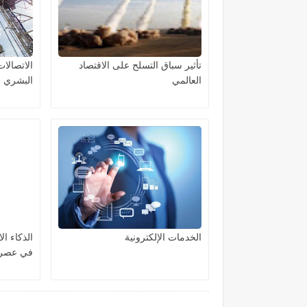
تأثير سباق التسلح على الاقتصاد
الاتصالات
العالمي
البشري
الخدمات الإلكترونية
الذكاء ال
في عصرن