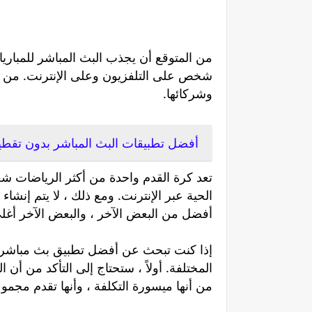
وشركائها.
أفضل تطبيقات البث المباشر بدون تقطيع
تعد كرة القدم واحدة من أكثر الرياضات شعب
الحية عبر الإنترنت. ومع ذلك ، لا يتم إنش
أفضل من البعض الآخر ، والبعض الآخر أغل
إذا كنت تبحث عن أفضل تطبيق بث مباشر ل
المختلفة. أولاً ، ستحتاج إلى التأكد من أن ا
من أنها ميسورة التكلفة ، وأنها تقدم مجمو