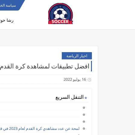
>
سياسة الخ
رشا خون
اخبار الرياضة
افضل تطبيقات لمشاهدة كرة القدم 
16 يوليو 2022
التنقل السريع
لمحة عن عدد مشاهدي كرة القدم لعام 2023 في قطر