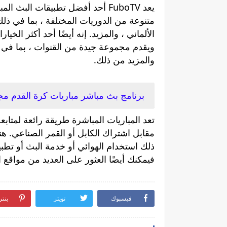
يعد FuboTV أحد أفضل تطبيقات الب
متنوعة من الدوريات المختلفة ، بما في ذلك 
والمزيد من ذلك.
برنامج بث مباشر مباريات كرة القدم مجا
تعد المباريات المباشرة طريقة رائعة لمتابع
مقابل اشتراك الكابل أو القمر الصناعي. هن
ذلك استخدام الهوائي أو خدمة البث أو تطبيق
فيمكنك أيضًا العثور على العديد من مواقع ا
فيسبوك
تويتر
بنت