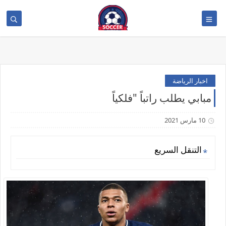
>
اخبار الرياضة
مبابي يطلب راتباً "فلكياً
10 مارس 2021
التنقل السريع