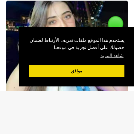
يستخدم هذا الموقع ملفات تعريف الأرتباط لضمان
حصولك على أفضل تجربة في موقعنا
شاهد المزيد
موافق