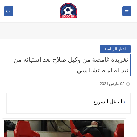
>
اخبار الرياضة
تغريدة غامضة من وكيل صلاح بعد استيائه من
تبديله أمام تشيلسي
05 مارس 2021
التنقل السريع