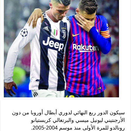
سيكون الدور ربع النهائي لدوري أبطال أوروبا
من دون
الأرجنتيني ليونيل ميسي
والبرتغالي كريستيانو
رونالدو
للمرة الأولى منذ موسم 2004-2005.