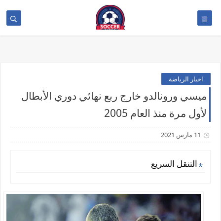
>
اخبار الرياضة
ميسي ورونالدو خارج ربع نهائي دوري الأبطال
لأول مرة منذ العام 2005
11 مارس 2021
التنقل السريع