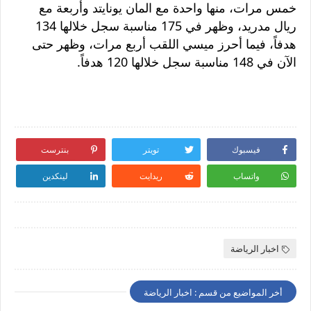
خمس مرات، منها واحدة مع المان يونايتد وأربعة مع
ريال مدريد، وظهر في 175 مناسبة سجل خلالها 134
هدفاً، فيما أحرز ميسي اللقب أربع مرات، وظهر حتى
الآن في 148 مناسبة سجل خلالها 120 هدفاً.
فيسبوك
تويتر
بنترست
واتساب
ريدايت
لينكدين
اخبار الرياضة
أخر المواضيع من قسم : اخبار الرياضة