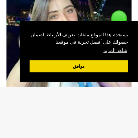
يستخدم هذا الموقع ملفات تعريف الأرتباط لضمان
حصولك على أفضل تجربة في موقعنا
شاهد المزيد
موافق